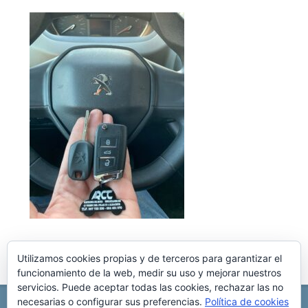
Utilizamos cookies propias y de terceros para garantizar el
funcionamiento de la web, medir su uso y mejorar nuestros
servicios. Puede aceptar todas las cookies, rechazar las no
necesarias o configurar sus preferencias.
Política de cookies