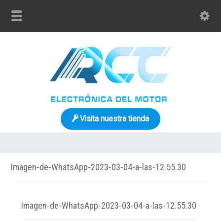
Visita nuestra tienda
Imagen-de-WhatsApp-2023-03-04-a-las-12.55.30
Imagen-de-WhatsApp-2023-03-04-a-las-12.55.30