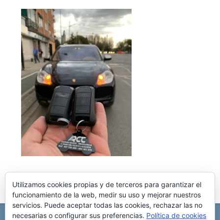
Utilizamos cookies propias y de terceros para garantizar el
funcionamiento de la web, medir su uso y mejorar nuestros
servicios. Puede aceptar todas las cookies, rechazar las no
necesarias o configurar sus preferencias.
Política de cookies