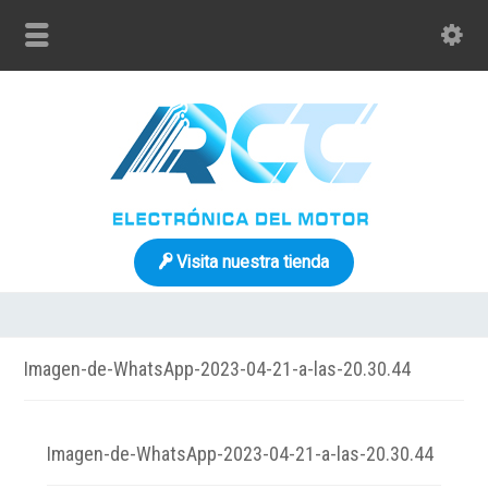
Visita nuestra tienda
Imagen-de-WhatsApp-2023-04-21-a-las-20.30.44
Imagen-de-WhatsApp-2023-04-21-a-las-20.30.44