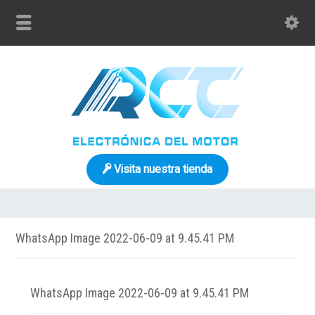
Visita nuestra tienda
WhatsApp Image 2022-06-09 at 9.45.41 PM
WhatsApp Image 2022-06-09 at 9.45.41 PM