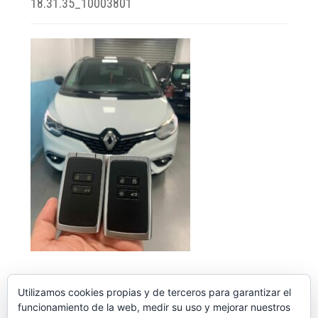
18.31.35_10003801
Utilizamos cookies propias y de terceros para garantizar el
funcionamiento de la web, medir su uso y mejorar nuestros