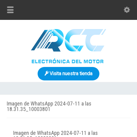
Visita nuestra tienda
Imagen de WhatsApp 2024-07-11 a las
18.31.35_10003801
Imagen de WhatsApp 2024-07-11 a las