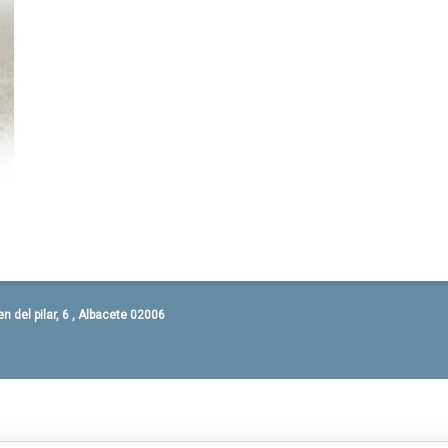
 del pilar, 6 , Albacete 02006