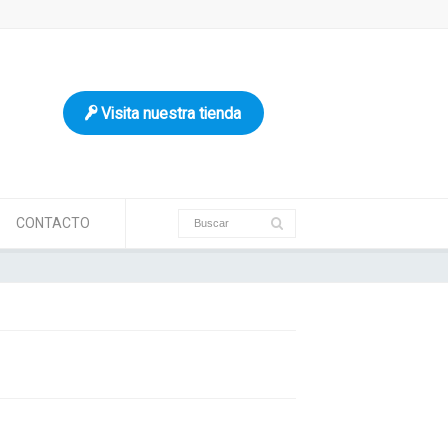
Visita nuestra tienda
CONTACTO