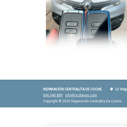
REPARACIÓN CENTRALITA DE COCHE
C/ Virgen
696 340 889
info@rccllaves.com
Copyright © 2025 Reparación Centralita De Coche