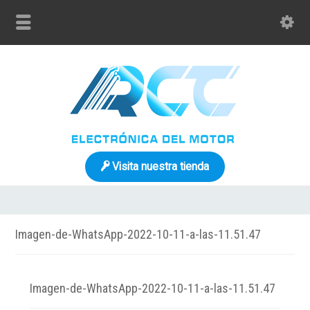
Visita nuestra tienda
Imagen-de-WhatsApp-2022-10-11-a-las-11.51.47
Imagen-de-WhatsApp-2022-10-11-a-las-11.51.47