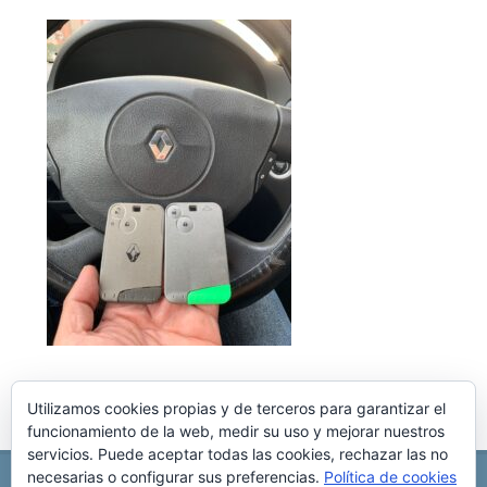
Utilizamos cookies propias y de terceros para garantizar el
funcionamiento de la web, medir su uso y mejorar nuestros
servicios. Puede aceptar todas las cookies, rechazar las no
necesarias o configurar sus preferencias.
Política de cookies