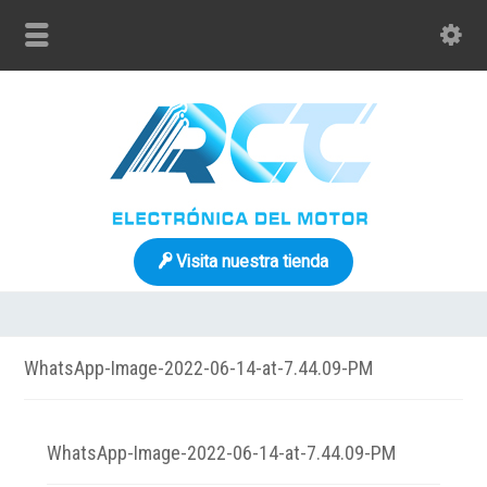
Visita nuestra tienda
WhatsApp-Image-2022-06-14-at-7.44.09-PM
WhatsApp-Image-2022-06-14-at-7.44.09-PM