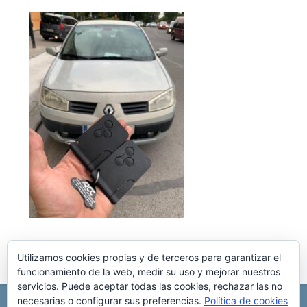
Utilizamos cookies propias y de terceros para garantizar el
funcionamiento de la web, medir su uso y mejorar nuestros
servicios. Puede aceptar todas las cookies, rechazar las no
necesarias o configurar sus preferencias.
Política de cookies