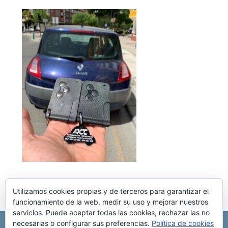
Utilizamos cookies propias y de terceros para garantizar el
funcionamiento de la web, medir su uso y mejorar nuestros
servicios. Puede aceptar todas las cookies, rechazar las no
necesarias o configurar sus preferencias.
Política de cookies