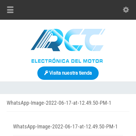
Visita nuestra tienda
WhatsApp-Image-2022-06-17-at-12.49.50-PM-1
WhatsApp-Image-2022-06-17-at-12.49.50-PM-1