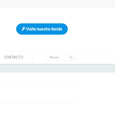
Visita nuestra tienda
CONTACTO