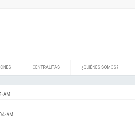
IONES
CENTRALITAS
¿QUIÉNES SOMOS?
04-AM
.04-AM