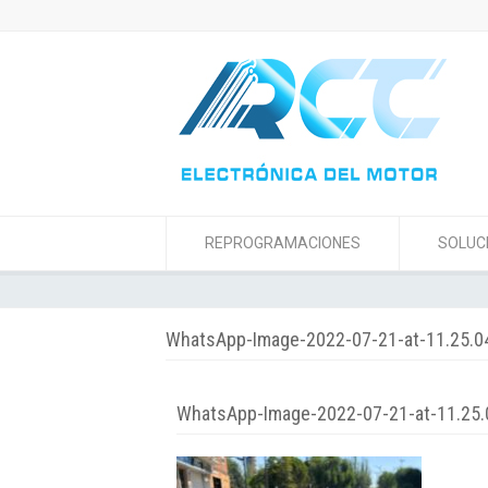
REPROGRAMACIONES
SOLUC
WhatsApp-Image-2022-07-21-at-11.25.
WhatsApp-Image-2022-07-21-at-11.25