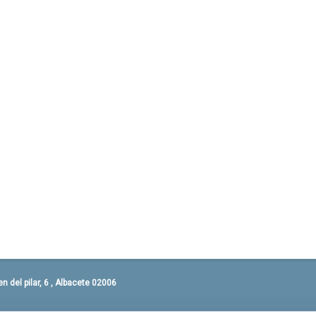
 del pilar, 6 , Albacete 02006