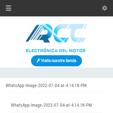
Visita nuestra tienda
WhatsApp-Image-2022-07-04-at-4.14.18-PM
WhatsApp-Image-2022-07-04-at-4.14.18-PM