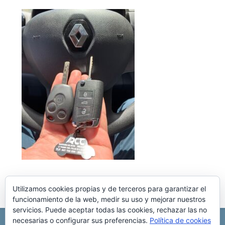
Utilizamos cookies propias y de terceros para garantizar el
funcionamiento de la web, medir su uso y mejorar nuestros
servicios. Puede aceptar todas las cookies, rechazar las no
necesarias o configurar sus preferencias.
Política de cookies