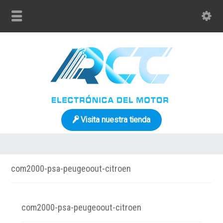
Visita nuestra tienda
com2000-psa-peugeoout-citroen
com2000-psa-peugeoout-citroen