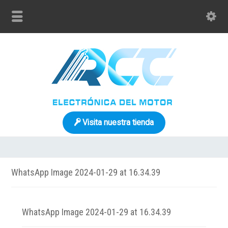
Visita nuestra tienda
WhatsApp Image 2024-01-29 at 16.34.39
WhatsApp Image 2024-01-29 at 16.34.39