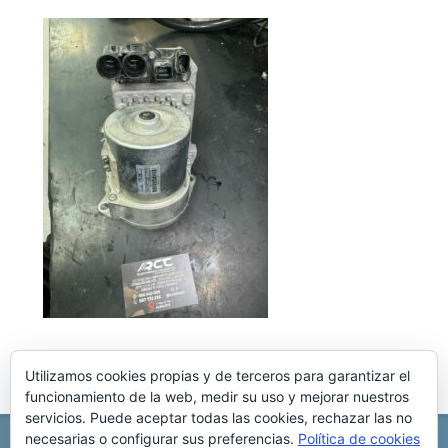
Utilizamos cookies propias y de terceros para garantizar el
funcionamiento de la web, medir su uso y mejorar nuestros
servicios. Puede aceptar todas las cookies, rechazar las no
necesarias o configurar sus preferencias.
Política de cookies