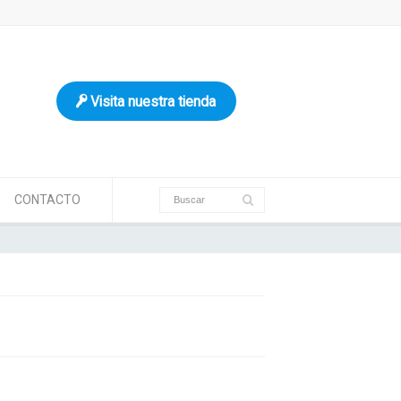
Visita nuestra tienda
CONTACTO