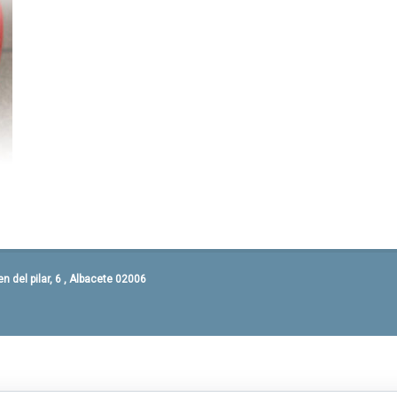
 del pilar, 6 , Albacete 02006