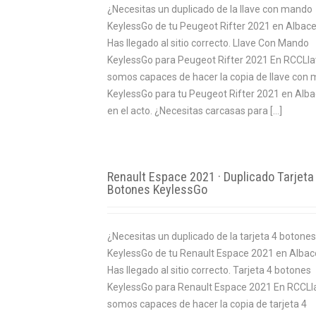
¿Necesitas un duplicado de la llave con mando
KeylessGo de tu Peugeot Rifter 2021 en Albac
Has llegado al sitio correcto. Llave Con Mando
KeylessGo para Peugeot Rifter 2021 En RCCLl
somos capaces de hacer la copia de llave con
KeylessGo para tu Peugeot Rifter 2021 en Alb
en el acto. ¿Necesitas carcasas para […]
Renault Espace 2021 · Duplicado Tarjeta
Botones KeylessGo
¿Necesitas un duplicado de la tarjeta 4 botones
KeylessGo de tu Renault Espace 2021 en Albac
Has llegado al sitio correcto. Tarjeta 4 botones
KeylessGo para Renault Espace 2021 En RCCLl
somos capaces de hacer la copia de tarjeta 4