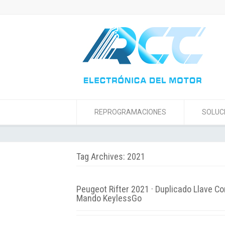
REPROGRAMACIONES
SOLUC
Tag Archives: 2021
Peugeot Rifter 2021 · Duplicado Llave Co
Mando KeylessGo