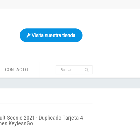
Visita nuestra tienda
CONTACTO
lt Scenic 2021 · Duplicado Tarjeta 4
nes KeylessGo