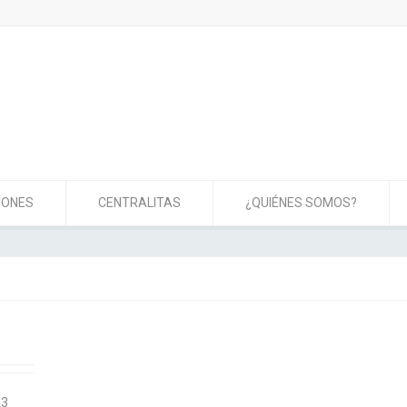
IONES
CENTRALITAS
¿QUIÉNES SOMOS?
A3