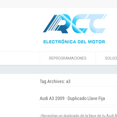
REPROGRAMACIONES
SOLUC
Tag Archives: a3
Audi A3 2009 · Duplicado Llave Fija
¿Necesitas un duplicado de la llave de tu Audi 