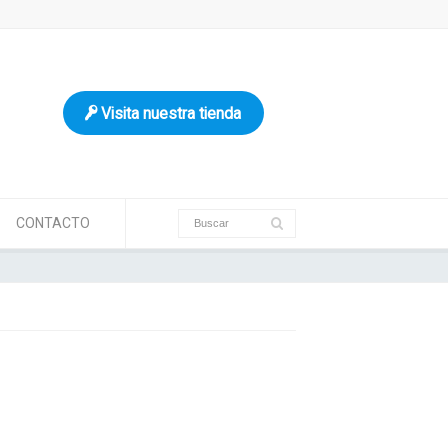
Visita nuestra tienda
CONTACTO