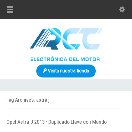
Visita nuestra tienda
Tag Archives: astra j
Opel Astra J 2013 · Duplicado Llave con Mando