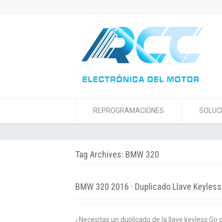
REPROGRAMACIONES
SOLUC
Tag Archives: BMW 320
BMW 320 2016 · Duplicado Llave Keyless
¿Necesitas un duplicado de la llave keyless Go 