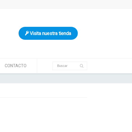
Visita nuestra tienda
CONTACTO