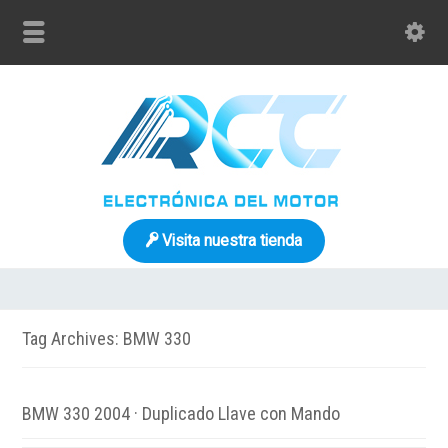
Visita nuestra tienda
Tag Archives: BMW 330
BMW 330 2004 · Duplicado Llave con Mando