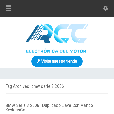
Visita nuestra tienda
Tag Archives: bmw serie 3 2006
BMW Serie 3 2006 · Duplicado Llave Con Mando
KeylessGo