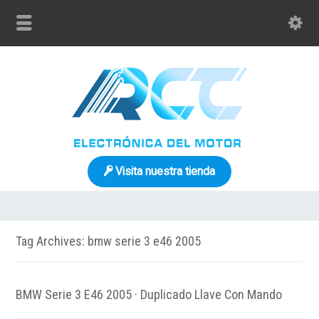
Visita nuestra tienda
Tag Archives: bmw serie 3 e46 2005
BMW Serie 3 E46 2005 · Duplicado Llave Con Mando