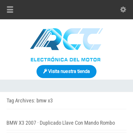
Visita nuestra tienda
Tag Archives: bmw x3
BMW X3 2007 · Duplicado Llave Con Mando Rombo