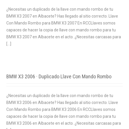
¿Necesitas un duplicado de la llave con mando rombo de tu
BMW X3 2007 en Albacete? Has llegado al sitio correcto. Llave
Con Mando Rombo para BMW X3 2007 En RCCLlaves somos
capaces de hacer la copia de llave con mando rombo para tu
BMW X3 2007 en Albacete en el acto. ¿Necesitas carcasas para
[…]
BMW X3 2006 · Duplicado Llave Con Mando Rombo
¿Necesitas un duplicado de la llave con mando rombo de tu
BMW X3 2006 en Albacete? Has llegado al sitio correcto. Llave
Con Mando Rombo para BMW X3 2006 En RCCLlaves somos
capaces de hacer la copia de llave con mando rombo para tu
BMW X3 2006 en Albacete en el acto. ¿Necesitas carcasas para