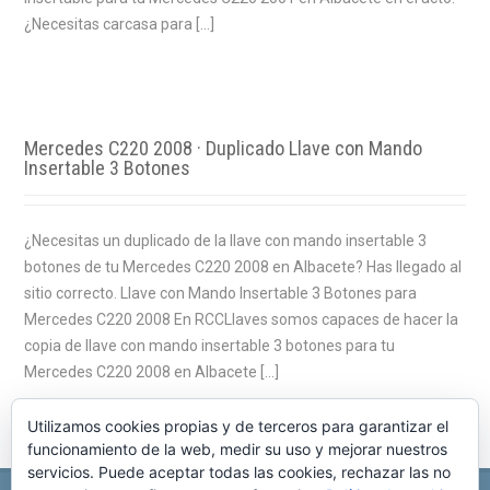
¿Necesitas carcasa para […]
Mercedes C220 2008 · Duplicado Llave con Mando
Insertable 3 Botones
¿Necesitas un duplicado de la llave con mando insertable 3
botones de tu Mercedes C220 2008 en Albacete? Has llegado al
sitio correcto. Llave con Mando Insertable 3 Botones para
Mercedes C220 2008 En RCCLlaves somos capaces de hacer la
copia de llave con mando insertable 3 botones para tu
Mercedes C220 2008 en Albacete […]
Utilizamos cookies propias y de terceros para garantizar el
funcionamiento de la web, medir su uso y mejorar nuestros
servicios. Puede aceptar todas las cookies, rechazar las no