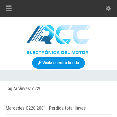
Visita nuestra tienda
Tag Archives: c220
Mercedes C220 2001 · Pérdida total llaves