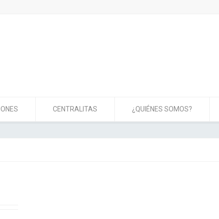
IONES
CENTRALITAS
¿QUIÉNES SOMOS?
e