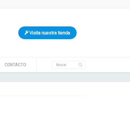
Visita nuestra tienda
CONTACTO