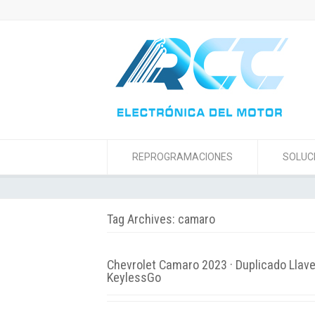
REPROGRAMACIONES
SOLUC
Tag Archives: camaro
Chevrolet Camaro 2023 · Duplicado Llav
KeylessGo