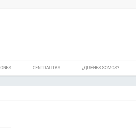
IONES
CENTRALITAS
¿QUIÉNES SOMOS?