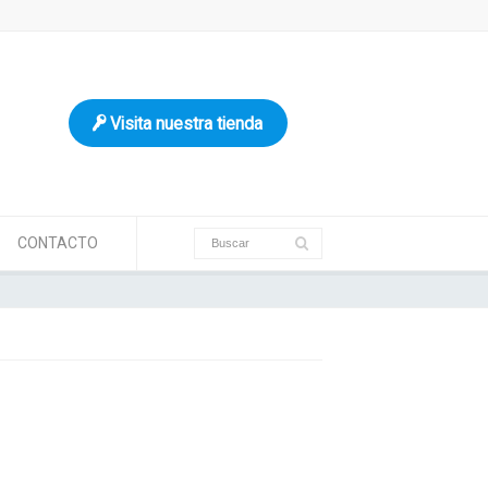
Visita nuestra tienda
CONTACTO