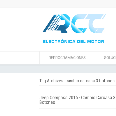
REPROGRAMACIONES
SOLUC
Tag Archives: cambio carcasa 3 botones
Jeep Compass 2016 · Cambio Carcasa 3
Botones