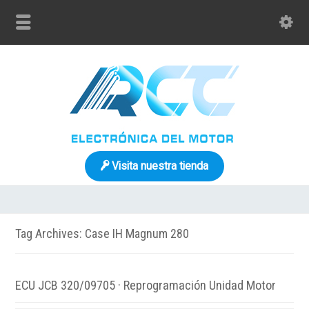
Visita nuestra tienda
Tag Archives: Case IH Magnum 280
ECU JCB 320/09705 · Reprogramación Unidad Motor