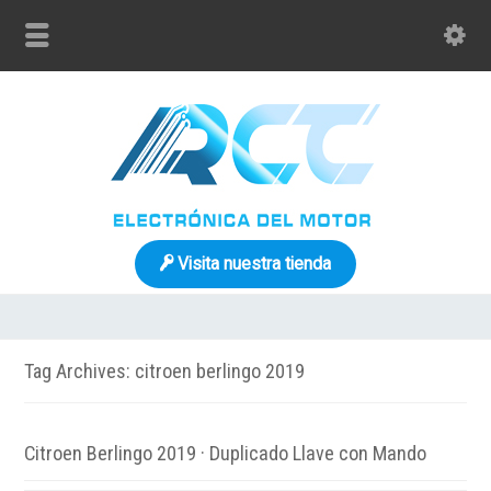
Visita nuestra tienda
Tag Archives: citroen berlingo 2019
Citroen Berlingo 2019 · Duplicado Llave con Mando