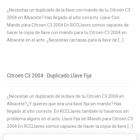
¿Necesitas un duplicado de la llave con mando de tu Citroen C3
2004 en Albacete? Has llegado al sitio correcto. Llave Con
Mando para Citroen C3 2004 En RCCLlaves somos capaces de
hacer la copia de llave con mando para tu Citroen C3 2004 en
Albacete en el acto. ¿Necesitas carcasas para la llave de […]
Citroën C3 2004 · Duplicado Llave Fija
¿Necesitas un duplicado de la llave de tu Citroën C3 2004 en
Albacete?¿Y quieres que sea una llave fija sin mando? Has
llegado al sitio correcto. En RCCLlaves también lo hacemos sin
problema alguno en el acto. Llave Fija sin Mando para Citroën C3
2004 En RCCLlaves somos capaces de hacer la copia de llave […]