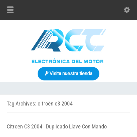
Visita nuestra tienda
Tag Archives: citroën c3 2004
Citroen C3 2004 · Duplicado Llave Con Mando