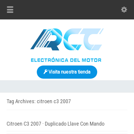
Visita nuestra tienda
Tag Archives: citroen c3 2007
Citroen C3 2007 · Duplicado Llave Con Mando