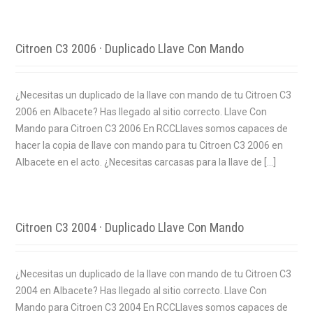
Citroen C3 2006 · Duplicado Llave Con Mando
¿Necesitas un duplicado de la llave con mando de tu Citroen C3
2006 en Albacete? Has llegado al sitio correcto. Llave Con
Mando para Citroen C3 2006 En RCCLlaves somos capaces de
hacer la copia de llave con mando para tu Citroen C3 2006 en
Albacete en el acto. ¿Necesitas carcasas para la llave de […]
Citroen C3 2004 · Duplicado Llave Con Mando
¿Necesitas un duplicado de la llave con mando de tu Citroen C3
2004 en Albacete? Has llegado al sitio correcto. Llave Con
Mando para Citroen C3 2004 En RCCLlaves somos capaces de