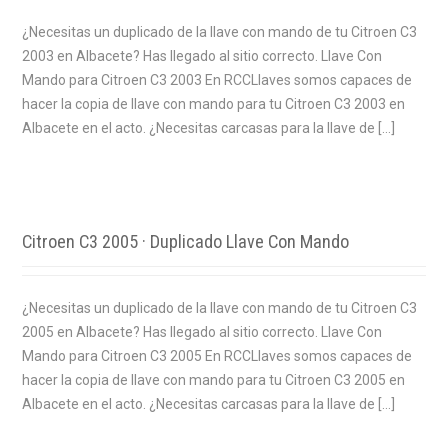
¿Necesitas un duplicado de la llave con mando de tu Citroen C3
2003 en Albacete? Has llegado al sitio correcto. Llave Con
Mando para Citroen C3 2003 En RCCLlaves somos capaces de
hacer la copia de llave con mando para tu Citroen C3 2003 en
Albacete en el acto. ¿Necesitas carcasas para la llave de […]
Citroen C3 2005 · Duplicado Llave Con Mando
¿Necesitas un duplicado de la llave con mando de tu Citroen C3
2005 en Albacete? Has llegado al sitio correcto. Llave Con
Mando para Citroen C3 2005 En RCCLlaves somos capaces de
hacer la copia de llave con mando para tu Citroen C3 2005 en
Albacete en el acto. ¿Necesitas carcasas para la llave de […]