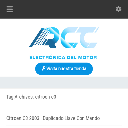
Visita nuestra tienda
Tag Archives: citroën c3
Citroen C3 2003 · Duplicado Llave Con Mando