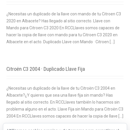
¿Necesitas un duplicado de la llave con mando de tu Citroen C3
2020 en Albacete? Has llegado al sitio correcto. Llave con
Mando para Citroen C3 2020 En RCCLlaves somos capaces de
hacer la copia de llave con mando para tu Citroen C3 2020 en
Albacete en el acto. Duplicado Llave con Mando · Citroen […]
Citroën C3 2004 · Duplicado Llave Fija
¿Necesitas un duplicado de la llave de tu Citroën C3 2004 en
Albacete?¿Y quieres que sea una llave fija sin mando? Has
llegado al sitio correcto. En RCCLlaves también lo hacemos sin
problema alguno en el acto. Llave Fija sin Mando para Citroën C3
2004 En RCCLlaves somos capaces de hacer la copia de llave […]