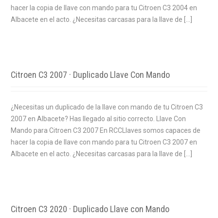
hacer la copia de llave con mando para tu Citroen C3 2004 en
Albacete en el acto. ¿Necesitas carcasas para la llave de […]
Citroen C3 2007 · Duplicado Llave Con Mando
¿Necesitas un duplicado de la llave con mando de tu Citroen C3
2007 en Albacete? Has llegado al sitio correcto. Llave Con
Mando para Citroen C3 2007 En RCCLlaves somos capaces de
hacer la copia de llave con mando para tu Citroen C3 2007 en
Albacete en el acto. ¿Necesitas carcasas para la llave de […]
Citroen C3 2020 · Duplicado Llave con Mando