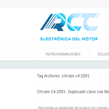
REPROGRAMACIONES
SOLUC
Tag Archives: citroën c4 2005
Citroën C4 2005 · Duplicado Llave con M
¿Necesitas un duplicado de la llave con mando 