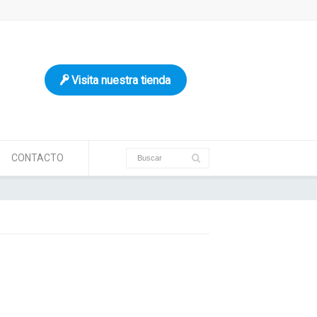
Visita nuestra tienda
CONTACTO