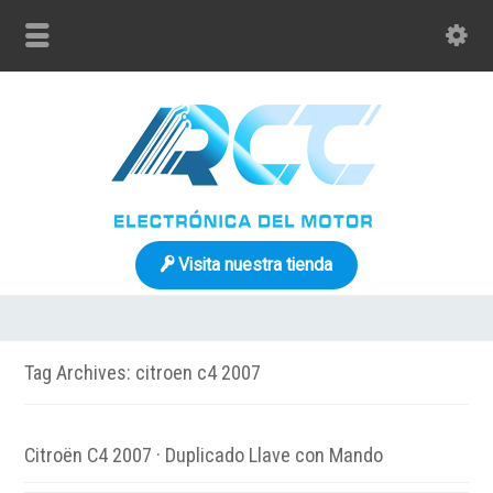
Visita nuestra tienda
Tag Archives: citroen c4 2007
Citroën C4 2007 · Duplicado Llave con Mando