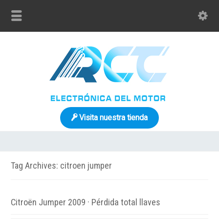
Visita nuestra tienda
Tag Archives: citroen jumper
Citroën Jumper 2009 · Pérdida total llaves