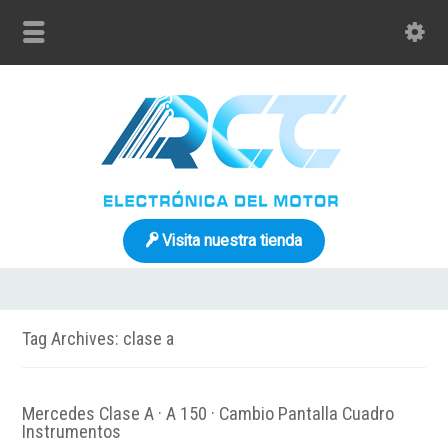
Visita nuestra tienda
Tag Archives: clase a
Mercedes Clase A · A 150 · Cambio Pantalla Cuadro
Instrumentos