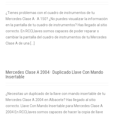
¿Tienes problemas con el cuadro de instrumentos de tu
Mercedes Clase A · A 150? ¿No puedes visualizar la información
en la pantalla de tu cuadro de instrumentos? Has llegado al sitio
correcto. En RCCLlaves somos capaces de poder reparar o
cambiar la pantalla del cuadro de instrumentos de tu Mercedes
Clase A de una […]
Mercedes Clase A 2004 · Duplicado Llave Con Mando
Insertable
¿Necesitas un duplicado de la llave con mando insertable de tu
Mercedes Clase A 2004 en Albacete? Has llegado al sitio
correcto. Llave Con Mando Insertable para Mercedes Clase A
2004 En RCCLlaves somos capaces de hacer la copia de llave