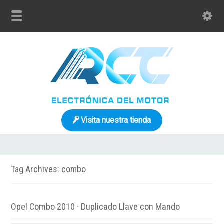
Visita nuestra tienda
Tag Archives: combo
Opel Combo 2010 · Duplicado Llave con Mando