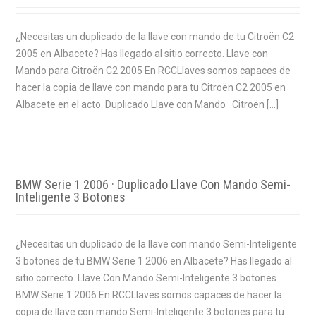
¿Necesitas un duplicado de la llave con mando de tu Citroën C2
2005 en Albacete? Has llegado al sitio correcto. Llave con
Mando para Citroën C2 2005 En RCCLlaves somos capaces de
hacer la copia de llave con mando para tu Citroën C2 2005 en
Albacete en el acto. Duplicado Llave con Mando · Citroën […]
BMW Serie 1 2006 · Duplicado Llave Con Mando Semi-
Inteligente 3 Botones
¿Necesitas un duplicado de la llave con mando Semi-Inteligente
3 botones de tu BMW Serie 1 2006 en Albacete? Has llegado al
sitio correcto. Llave Con Mando Semi-Inteligente 3 botones
BMW Serie 1 2006 En RCCLlaves somos capaces de hacer la
copia de llave con mando Semi-Inteligente 3 botones para tu