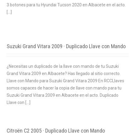
3 botones para tu Hyundai Tucson 2020 en Albacete en el acto.
[…]
Suzuki Grand Vitara 2009 · Duplicado Llave con Mando
¿Necesitas un duplicado de la llave con mando de tu Suzuki
Grand Vitara 2009 en Albacete? Has llegado al sitio correcto.
Llave con Mando para Suzuki Grand Vitara 2009 En RCCLlaves
somos capaces de hacer la copia de llave con mando para tu
Suzuki Grand Vitara 2009 en Albacete en el acto. Duplicado
Llave con […]
Citroën C2 2005 · Duplicado Llave con Mando