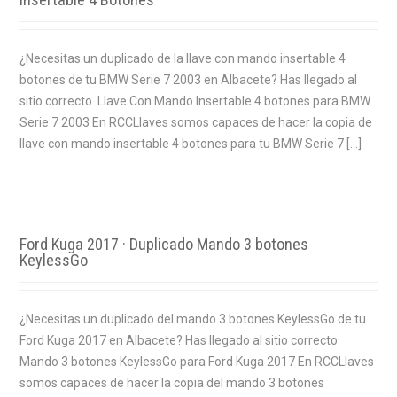
¿Necesitas un duplicado de la llave con mando insertable 4
botones de tu BMW Serie 7 2003 en Albacete? Has llegado al
sitio correcto. Llave Con Mando Insertable 4 botones para BMW
Serie 7 2003 En RCCLlaves somos capaces de hacer la copia de
llave con mando insertable 4 botones para tu BMW Serie 7 […]
Ford Kuga 2017 · Duplicado Mando 3 botones
KeylessGo
¿Necesitas un duplicado del mando 3 botones KeylessGo de tu
Ford Kuga 2017 en Albacete? Has llegado al sitio correcto.
Mando 3 botones KeylessGo para Ford Kuga 2017 En RCCLlaves
somos capaces de hacer la copia del mando 3 botones