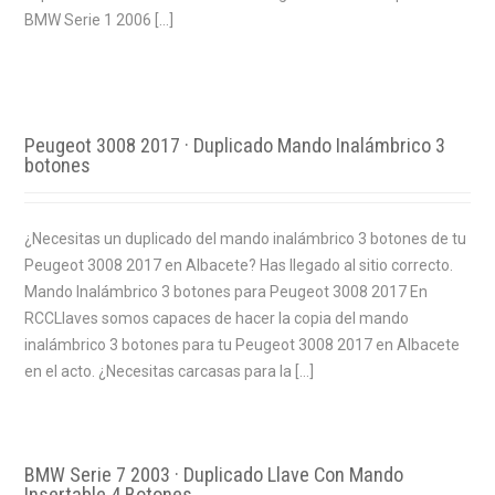
BMW Serie 1 2006 […]
Peugeot 3008 2017 · Duplicado Mando Inalámbrico 3
botones
¿Necesitas un duplicado del mando inalámbrico 3 botones de tu
Peugeot 3008 2017 en Albacete? Has llegado al sitio correcto.
Mando Inalámbrico 3 botones para Peugeot 3008 2017 En
RCCLlaves somos capaces de hacer la copia del mando
inalámbrico 3 botones para tu Peugeot 3008 2017 en Albacete
en el acto. ¿Necesitas carcasas para la […]
BMW Serie 7 2003 · Duplicado Llave Con Mando
Insertable 4 Botones