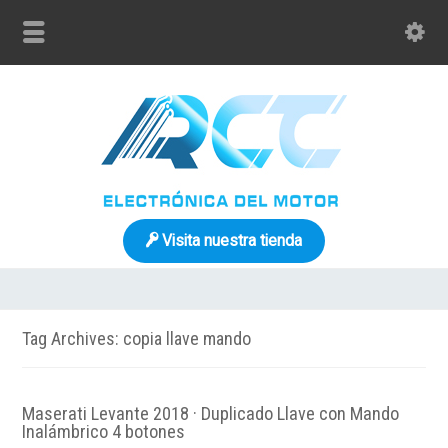
Visita nuestra tienda
Tag Archives: copia llave mando
Maserati Levante 2018 · Duplicado Llave con Mando
Inalámbrico 4 botones