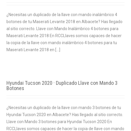
¿Necesitas un duplicado de la llave con mando inalámbrico 4
botones de tu Maserati Levante 2018 en Albacete? Has llegado
al sitio correcto. Llave con Mando Inalámbrico 4 botones para
Maserati Levante 2018 En RCCLlaves somos capaces de hacer
la copia de la llave con mando inalámbrico 4 botones para tu
Maserati Levante 2018 en […]
Hyundai Tucson 2020 · Duplicado Llave con Mando 3
Botones
¿Necesitas un duplicado de la llave con mando 3 botones de tu
Hyundai Tucson 2020 en Albacete? Has llegado al sitio correcto.
Llave con Mando 3 botones para Hyundai Tucson 2020 En
RCCLlaves somos capaces de hacer la copia de llave con mando