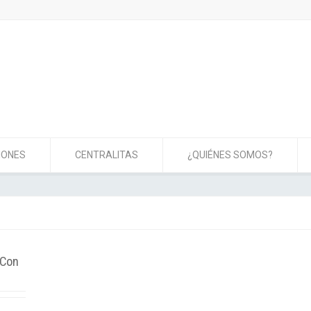
IONES
CENTRALITAS
¿QUIÉNES SOMOS?
 Con