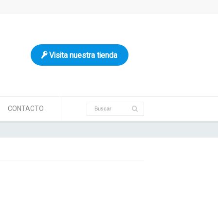
Visita nuestra tienda
CONTACTO