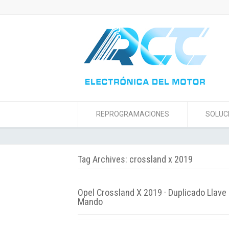
REPROGRAMACIONES
SOLUC
Tag Archives: crossland x 2019
Opel Crossland X 2019 · Duplicado Llave
Mando