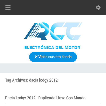
Visita nuestra tienda
Tag Archives: dacia lodgy 2012
Dacia Lodgy 2012 · Duplicado Llave Con Mando