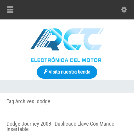
Visita nuestra tienda
Tag Archives: dodge
Dodge Journey 2008 · Duplicado Llave Con Mando
Insertable