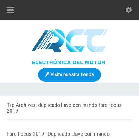
Visita nuestra tienda
Tag Archives: duplicado llave con mando ford focus
2019
Ford Focus 2019 · Duplicado Llave con mando