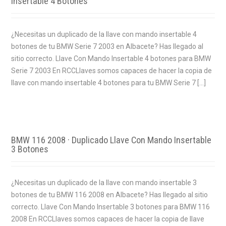
Insertable 4 Botones
¿Necesitas un duplicado de la llave con mando insertable 4
botones de tu BMW Serie 7 2003 en Albacete? Has llegado al
sitio correcto. Llave Con Mando Insertable 4 botones para BMW
Serie 7 2003 En RCCLlaves somos capaces de hacer la copia de
llave con mando insertable 4 botones para tu BMW Serie 7 […]
BMW 116 2008 · Duplicado Llave Con Mando Insertable
3 Botones
¿Necesitas un duplicado de la llave con mando insertable 3
botones de tu BMW 116 2008 en Albacete? Has llegado al sitio
correcto. Llave Con Mando Insertable 3 botones para BMW 116
2008 En RCCLlaves somos capaces de hacer la copia de llave