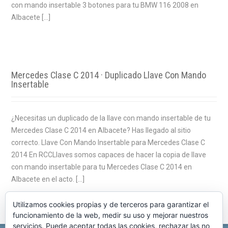
con mando insertable 3 botones para tu BMW 116 2008 en
Albacete […]
Mercedes Clase C 2014 · Duplicado Llave Con Mando
Insertable
¿Necesitas un duplicado de la llave con mando insertable de tu
Mercedes Clase C 2014 en Albacete? Has llegado al sitio
correcto. Llave Con Mando Insertable para Mercedes Clase C
2014 En RCCLlaves somos capaces de hacer la copia de llave
con mando insertable para tu Mercedes Clase C 2014 en
Albacete en el acto. […]
Utilizamos cookies propias y de terceros para garantizar el
funcionamiento de la web, medir su uso y mejorar nuestros
servicios. Puede aceptar todas las cookies, rechazar las no