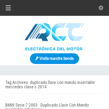
Visita nuestra tienda
Tag Archives: duplicado llave con mando insertable
mercedes clase c 2014
BMW Serie 7 2003 · Duplicado Llave Con Mando