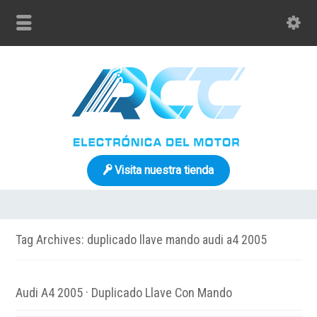
Visita nuestra tienda
Tag Archives: duplicado llave mando audi a4 2005
Audi A4 2005 · Duplicado Llave Con Mando