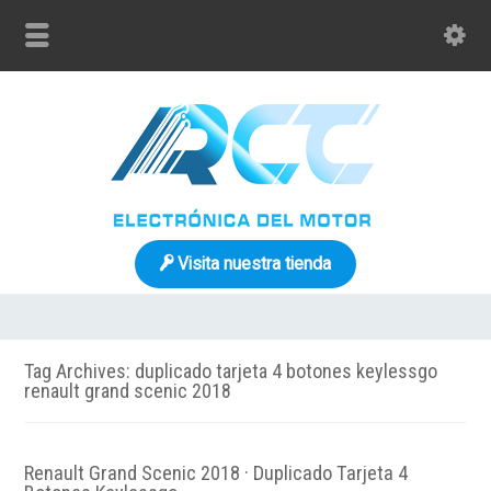
Visita nuestra tienda
Tag Archives: duplicado tarjeta 4 botones keylessgo
renault grand scenic 2018
Renault Grand Scenic 2018 · Duplicado Tarjeta 4