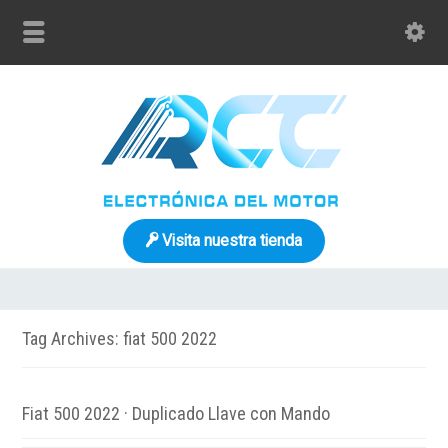
Visita nuestra tienda
Tag Archives: fiat 500 2022
Fiat 500 2022 · Duplicado Llave con Mando