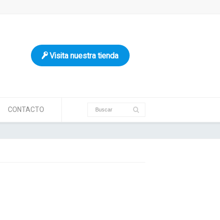
Visita nuestra tienda
CONTACTO