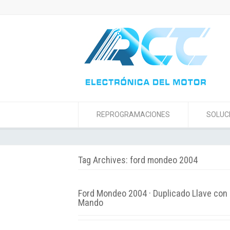
REPROGRAMACIONES
SOLUC
Tag Archives: ford mondeo 2004
Ford Mondeo 2004 · Duplicado Llave con
Mando