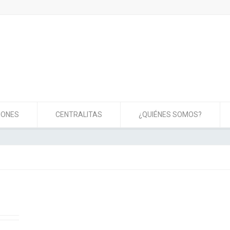
IONES
CENTRALITAS
¿QUIÉNES SOMOS?