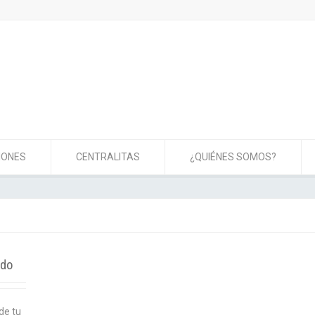
IONES
CENTRALITAS
¿QUIÉNES SOMOS?
ndo
de tu