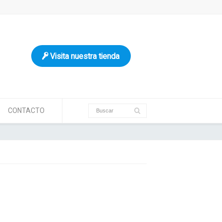
Visita nuestra tienda
CONTACTO