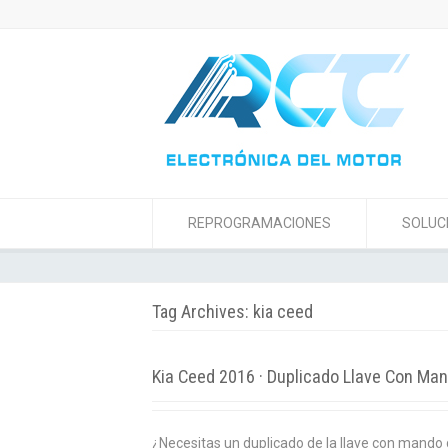
REPROGRAMACIONES
SOLUC
Tag Archives: kia ceed
Kia Ceed 2016 · Duplicado Llave Con Ma
¿Necesitas un duplicado de la llave con mando 