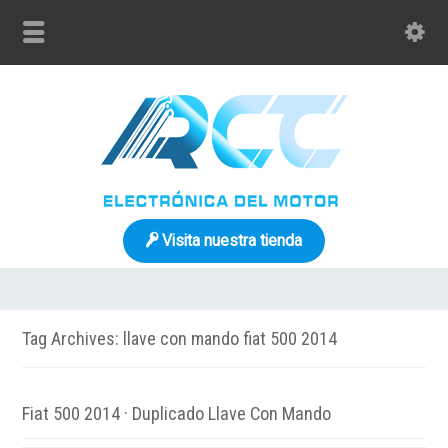
Visita nuestra tienda
Tag Archives: llave con mando fiat 500 2014
Fiat 500 2014 · Duplicado Llave Con Mando