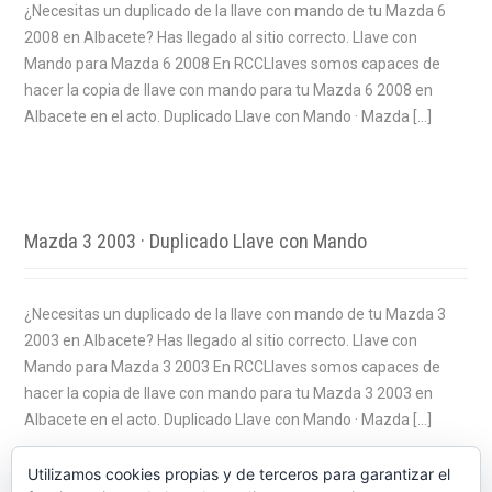
¿Necesitas un duplicado de la llave con mando de tu Mazda 6
2008 en Albacete? Has llegado al sitio correcto. Llave con
Mando para Mazda 6 2008 En RCCLlaves somos capaces de
hacer la copia de llave con mando para tu Mazda 6 2008 en
Albacete en el acto. Duplicado Llave con Mando · Mazda […]
Mazda 3 2003 · Duplicado Llave con Mando
¿Necesitas un duplicado de la llave con mando de tu Mazda 3
2003 en Albacete? Has llegado al sitio correcto. Llave con
Mando para Mazda 3 2003 En RCCLlaves somos capaces de
hacer la copia de llave con mando para tu Mazda 3 2003 en
Albacete en el acto. Duplicado Llave con Mando · Mazda […]
Utilizamos cookies propias y de terceros para garantizar el