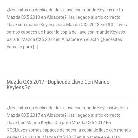
¿Necesitas un duplicado de la llave con mando Keyless de tu
Mazda CX5 2013 en Albacete? Has llegado al sitio correcto.
Llave con mando Keyless para Mazda CX5 2013 En RCCLlaves
somos capaces de hacer la copia de llave con mando Keyless
para tu Mazda CX5 2013 en Albacete en el acto. ¿Necesitas
carcasa para […]
Mazda CX5 2017 · Duplicado Llave Con Mando
KeylessGo
¿Necesitas un duplicado de la llave con mando KeylessGo de tu
Mazda CX5 2017 en Albacete? Has llegado al sitio correcto.
Llave Con Mando KeylessGo para Mazda CX5 2017 En
RCCLlaves somos capaces de hacer la copia de llave con mando
KeylessGo para tu Mazda CX5 2017 en Albacete en el acto.