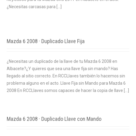
¿Necesitas carcasas para […]
Mazda 6 2008 · Duplicado Llave Fija
¿Necesitas un duplicado de la llave de tu Mazda 6 2008 en
Albacete?¿Y quieres que sea una llave fija sin mando? Has
llegado al sitio correcto. En RCCLlaves también lo hacemos sin
problema alguno en el acto. Llave Fija sin Mando para Mazda 6
2008 En RCCLlaves somos capaces de hacer la copia de llave […]
Mazda 6 2008 · Duplicado Llave con Mando