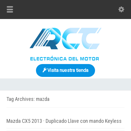
Visita nuestra tienda
Tag Archives: mazda
Mazda CX5 2013 · Duplicado Llave con mando Keyless