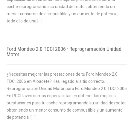
coche reprogramando su unidad de motor, obteniendo un
menor consumo de combustible y un aumento de potencia,
todo ello de una […]
Ford Mondeo 2.0 TDCI 2006 · Reprogramación Unidad
Motor
¿Necesitas mejorar las prestaciones de tu Ford Mondeo 2.0
TDCI 2006 en Albacete? Has llegado al sitio correcto.
Reprogramación Unidad Motor para Ford Mondeo 2.0 TDCI 2006
En RCCLlaves somos especialistas en obtener las mejores
prestaciones para tu coche reprogramando su unidad de motor,
obteniendo un menor consumo de combustible y un aumento
de potencia, […]