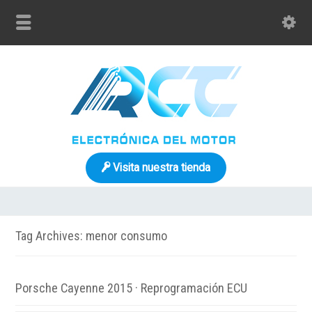
Visita nuestra tienda
Tag Archives: menor consumo
Porsche Cayenne 2015 · Reprogramación ECU