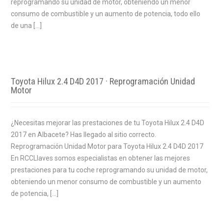
reprogramando su unidad de motor, obteniendo un menor
consumo de combustible y un aumento de potencia, todo ello
de una […]
Toyota Hilux 2.4 D4D 2017 · Reprogramación Unidad
Motor
¿Necesitas mejorar las prestaciones de tu Toyota Hilux 2.4 D4D
2017 en Albacete? Has llegado al sitio correcto.
Reprogramación Unidad Motor para Toyota Hilux 2.4 D4D 2017
En RCCLlaves somos especialistas en obtener las mejores
prestaciones para tu coche reprogramando su unidad de motor,
obteniendo un menor consumo de combustible y un aumento
de potencia, […]