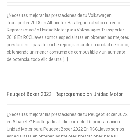
¿Necesitas mejorar las prestaciones de tu Volkswagen
Transporter 2018 en Albacete? Has llegado al sitio correcto.
Reprogramación Unidad Motor para Volkswagen Transporter
2018 En RCCLlaves somos especialistas en obtener las mejores
prestaciones para tu coche reprogramando su unidad de motor,
obteniendo un menor consumo de combustible y un aumento
de potencia, todo ello de una […]
Peugeot Boxer 2022 · Reprogramación Unidad Motor
¿Necesitas mejorar las prestaciones de tu Peugeot Boxer 2022
en Albacete? Has llegado al sitio correcto. Reprogramación
Unidad Motor para Peugeot Boxer 2022 En RCCLlaves somos
especialistas en obtener las mejores prestaciones para tu