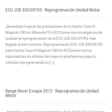
ECU JCB 320/09705 · Reprogramación Unidad Motor
¿Necesitas mejorar las prestaciones de tu tractor Case IH
Magnum 280 en Albacete? En RCCLlaves nos encargamos de
realizar la reprogramación de la ECU JCB 320/09705. Has
llegado al sitio correcto. Reprogramación ECU JCB 320/09705
para tractor Case IH Magnum 280 En RCCLlaves somos
especialistas en obtener las mejores prestaciones para tu
vehículo reprogramando su […]
Range Rover Evoque 2013 · Reprogramación Unidad
Motor