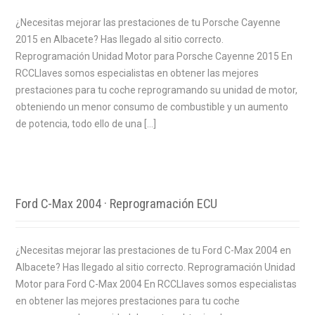
¿Necesitas mejorar las prestaciones de tu Porsche Cayenne
2015 en Albacete? Has llegado al sitio correcto.
Reprogramación Unidad Motor para Porsche Cayenne 2015 En
RCCLlaves somos especialistas en obtener las mejores
prestaciones para tu coche reprogramando su unidad de motor,
obteniendo un menor consumo de combustible y un aumento
de potencia, todo ello de una […]
Ford C-Max 2004 · Reprogramación ECU
¿Necesitas mejorar las prestaciones de tu Ford C-Max 2004 en
Albacete? Has llegado al sitio correcto. Reprogramación Unidad
Motor para Ford C-Max 2004 En RCCLlaves somos especialistas
en obtener las mejores prestaciones para tu coche