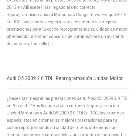
¿Necesitas mejorar las prestaciones de tu Range Rover Evoque
2013 en Albacete? Has llegado al sitio correcto.
Reprogramación Unidad Motor para Range Rover Evoque 2013
En RCCLlaves somos especialistas en obtener las mejores
prestaciones para tu coche reprogramando su unidad de motor,
obteniendo un menor consumo de combustible y un aumento
de potencia, todo ello […]
Audi Q5 2009 2.0 TDI · Reprogramación Unidad Motor
¿Necesitas mejorar las prestaciones de tu Audi Q5 2009 2.0 TDI
en Albacete? Has llegado al sitio correcto. Reprogramación
Unidad Motor para Audi Q5 2009 2.0 TDI En RCCLlaves somos
especialistas en obtener las mejores prestaciones para tu
coche reprogramando su unidad de motor, obteniendo un
menor consumo de combustible y un aumento de potencia, […]