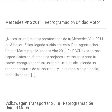
Mercedes Vito 2011 · Reprogramación Unidad Motor
¿Necesitas mejorar las prestaciones de tu Mercedes Vito 2011
en Albacete? Has llegado al sitio correcto. Reprogramación
Unidad Motor para Mercedes Vito 2011 En RCCLlaves somos
especialistas en obtener las mejores prestaciones para tu
coche reprogramando su unidad de motor, obteniendo un
menor consumo de combustible y un aumento de potencia,
todo ello de una […]
Volkswagen Transporter 2018 · Reprogramación
Unidad Motor