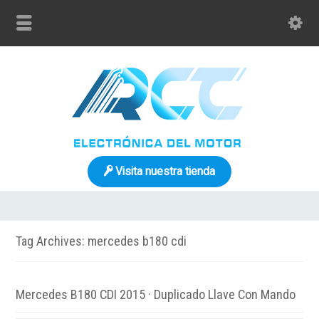
Visita nuestra tienda
Tag Archives: mercedes b180 cdi
Mercedes B180 CDI 2015 · Duplicado Llave Con Mando