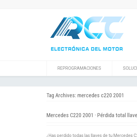
REPROGRAMACIONES
SOLUC
Tag Archives: mercedes c220 2001
Mercedes C220 2001 · Pérdida total llav
¿Has perdido todas las llaves de tu Mercedes 