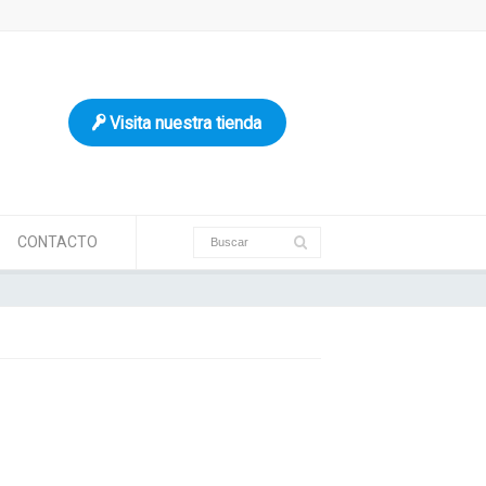
Visita nuestra tienda
CONTACTO